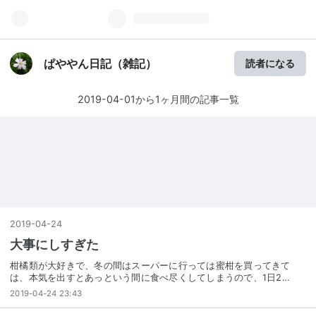
ぱややん日記（雑記）
読者になる
2019-04-01から1ヶ月間の記事一覧
2019
-
04
-
24
大事にしすぎた
柑橘類が大好きで、冬の間はスーパーに行っては蜜柑を買ってきて
は、本気を出すとあっという間に食べ尽くしてしまうので、1日2…
2019-04-24 23:43