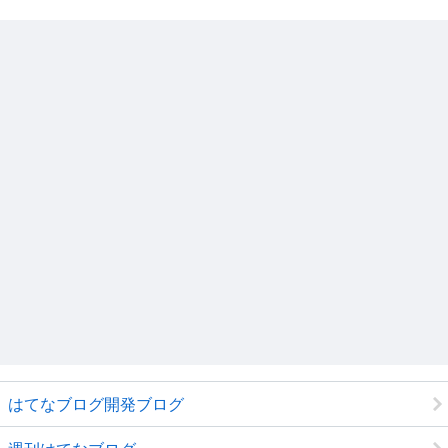
はてなブログ開発ブログ